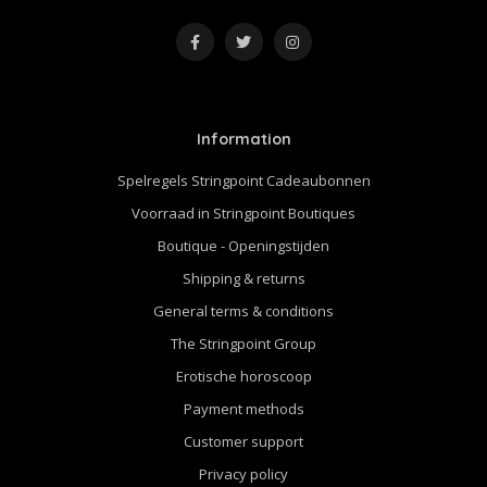
Information
Spelregels Stringpoint Cadeaubonnen
Voorraad in Stringpoint Boutiques
Boutique - Openingstijden
Shipping & returns
General terms & conditions
The Stringpoint Group
Erotische horoscoop
Payment methods
Customer support
Privacy policy