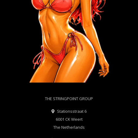
THE STRINGPOINT GROUP
Stationsstraat 6
6001 CK Weert
The Netherlands