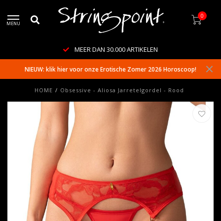
0
MENU
MEER DAN 30.000 ARTIKELEN
NIEUW: klik hier voor onze Erotische Zomer 2026 Horoscoop!
HOME
/
Obsessive - Aliosa Jarretelgordel - Rood