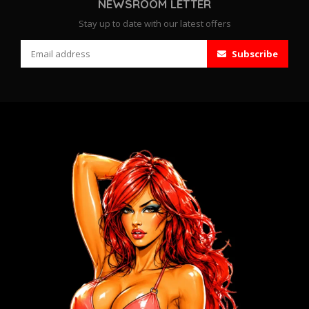
NEWSROOM LETTER
Stay up to date with our latest offers
Subscribe