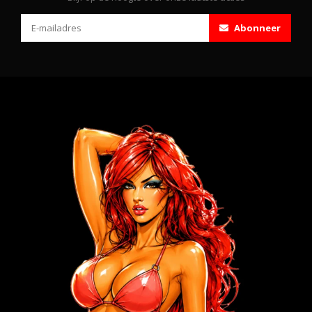
Abonneer