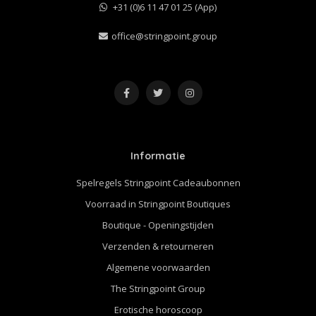
+31 (0)6 11 47 01 25 (App)
office@stringpoint.group
Informatie
Spelregels Stringpoint Cadeaubonnen
Voorraad in Stringpoint Boutiques
Boutique - Openingstijden
Verzenden & retourneren
Algemene voorwaarden
The Stringpoint Group
Erotische horoscoop