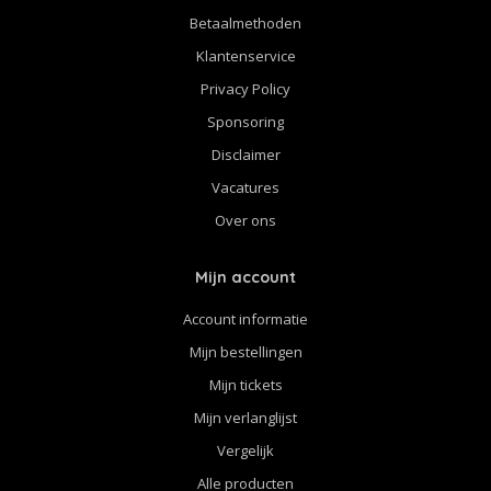
Betaalmethoden
Klantenservice
Privacy Policy
Sponsoring
Disclaimer
Vacatures
Over ons
Mijn account
Account informatie
Mijn bestellingen
Mijn tickets
Mijn verlanglijst
Vergelijk
Alle producten