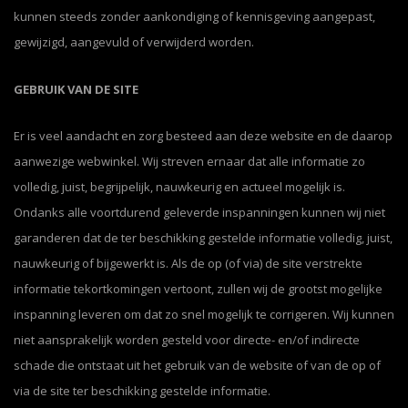
kunnen steeds zonder aankondiging of kennisgeving aangepast,
gewijzigd, aangevuld of verwijderd worden.
GEBRUIK VAN DE SITE
Er is veel aandacht en zorg besteed aan deze website en de daarop
aanwezige webwinkel. Wij streven ernaar dat alle informatie zo
volledig, juist, begrijpelijk, nauwkeurig en actueel mogelijk is.
Ondanks alle voortdurend geleverde inspanningen kunnen wij niet
garanderen dat de ter beschikking gestelde informatie volledig, juist,
nauwkeurig of bijgewerkt is. Als de op (of via) de site verstrekte
informatie tekortkomingen vertoont, zullen wij de grootst mogelijke
inspanning leveren om dat zo snel mogelijk te corrigeren. Wij kunnen
niet aansprakelijk worden gesteld voor directe- en/of indirecte
schade die ontstaat uit het gebruik van de website of van de op of
via de site ter beschikking gestelde informatie.