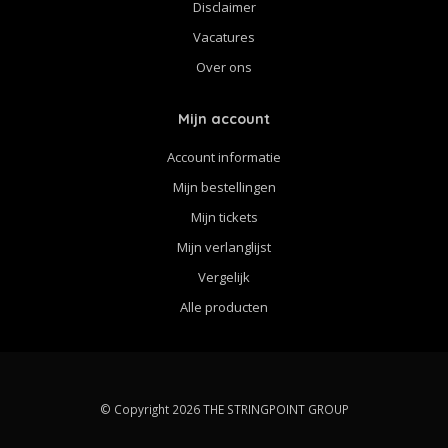
Disclaimer
Vacatures
Over ons
Mijn account
Account informatie
Mijn bestellingen
Mijn tickets
Mijn verlanglijst
Vergelijk
Alle producten
© Copyright 2026 THE STRINGPOINT GROUP