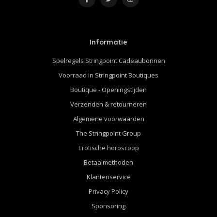
Informatie
Spelregels Stringpoint Cadeaubonnen
Voorraad in Stringpoint Boutiques
Boutique - Openingstijden
Verzenden & retourneren
Algemene voorwaarden
The Stringpoint Group
Erotische horoscoop
Betaalmethoden
Klantenservice
Privacy Policy
Sponsoring