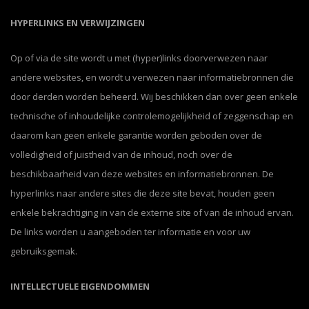
HYPERLINKS EN VERWIJZINGEN
Op of via de site wordt u met (hyper)links doorverwezen naar
andere websites, en wordt u verwezen naar informatiebronnen die
door derden worden beheerd. Wij beschikken dan over geen enkele
technische of inhoudelijke controlemogelijkheid of zeggenschap en
daarom kan geen enkele garantie worden geboden over de
volledigheid of juistheid van de inhoud, noch over de
beschikbaarheid van deze websites en informatiebronnen. De
hyperlinks naar andere sites die deze site bevat, houden geen
enkele bekrachtiging in van de externe site of van de inhoud ervan.
De links worden u aangeboden ter informatie en voor uw
gebruiksgemak.
INTELLECTUELE EIGENDOMMEN