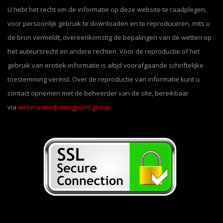
U hebt het recht om de informatie op deze website te raadplegen,
voor persoonlijk gebruik te downloaden en te reproduceren, mits u
de bron vermeldt, overeenkomstig de bepalingen van de wetten op
het auteursrecht en andere rechten. Voor de reproductie of het
gebruik van erotiek-informatie is altijd voorafgaande schriftelijke
toestemming vereist. Over de reproductie van informatie kunt u
contact opnemen met de beheerder van de site, bereikbaar
via
webmaster@stringpoint.group