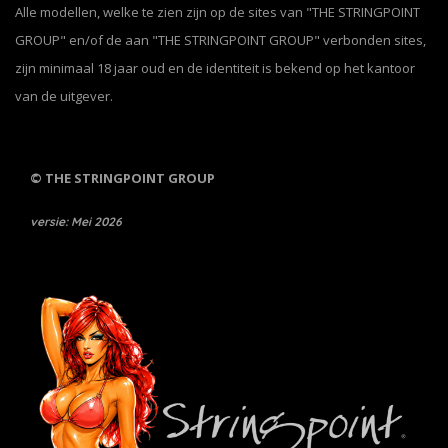
Alle modellen, welke te zien zijn op de sites van "THE STRINGPOINT
GROUP" en/of de aan "THE STRINGPOINT GROUP" verbonden sites,
zijn minimaal 18 jaar oud en de identiteit is bekend op het kantoor
van de uitgever.
© THE STRINGPOINT GROUP
versie: Mei 2026