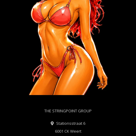
THE STRINGPOINT GROUP
Stationsstraat 6
6001 CK Weert