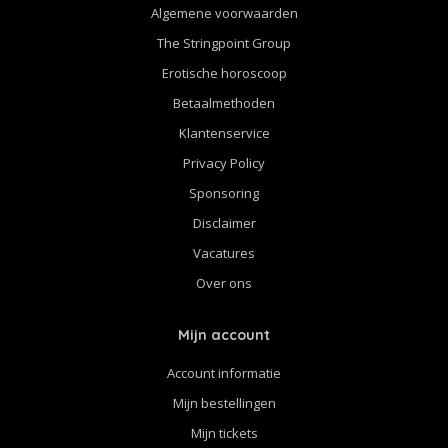
Algemene voorwaarden
The Stringpoint Group
Erotische horoscoop
Betaalmethoden
Klantenservice
Privacy Policy
Sponsoring
Disclaimer
Vacatures
Over ons
Mijn account
Account informatie
Mijn bestellingen
Mijn tickets