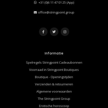
+31 (0)6 11 47 01 25 (App)
office@stringpoint.group
Informatie
Spelregels Stringpoint Cadeaubonnen
Voorraad in Stringpoint Boutiques
Boutique - Openingstijden
Verzenden & retourneren
Algemene voorwaarden
The Stringpoint Group
Erotische horoscoop