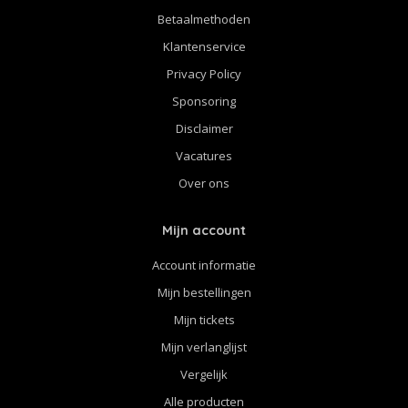
Betaalmethoden
Klantenservice
Privacy Policy
Sponsoring
Disclaimer
Vacatures
Over ons
Mijn account
Account informatie
Mijn bestellingen
Mijn tickets
Mijn verlanglijst
Vergelijk
Alle producten