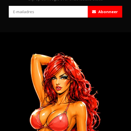
Abonneer