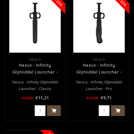
NEXUS
NEXUS
Nexus - Infinity
Nexus - Infinity
Glijmiddel Launcher -
Glijmiddel Launcher -
Classic
Pro
Nexus - Infinity Glijmiddel
Nexus - Infinity Glijmiddel
Launcher - Classic
Launcher - Pro
€11,21
€9,71
€14,95
€12,95