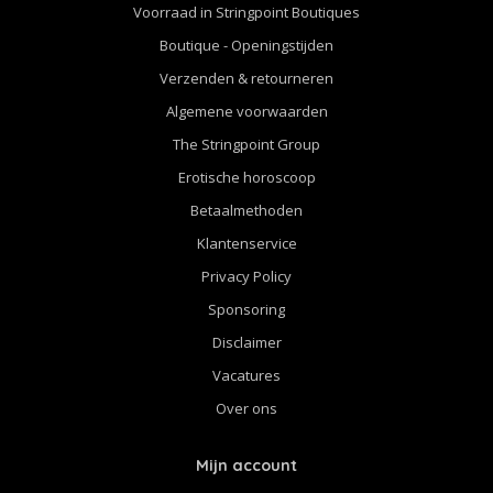
Voorraad in Stringpoint Boutiques
Boutique - Openingstijden
Verzenden & retourneren
Algemene voorwaarden
The Stringpoint Group
Erotische horoscoop
Betaalmethoden
Klantenservice
Privacy Policy
Sponsoring
Disclaimer
Vacatures
Over ons
Mijn account