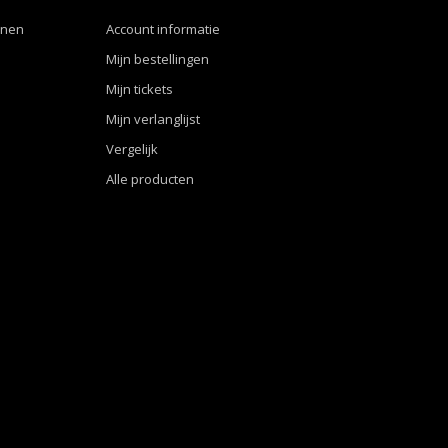
nnen
Account informatie
Mijn bestellingen
Mijn tickets
Mijn verlanglijst
Vergelijk
Alle producten