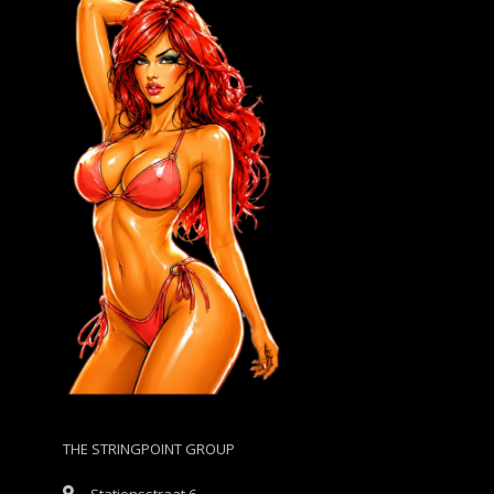
THE STRINGPOINT GROUP
Stationsstraat 6