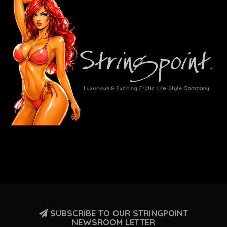
SUBSCRIBE TO OUR STRINGPOINT
NEWSROOM LETTER