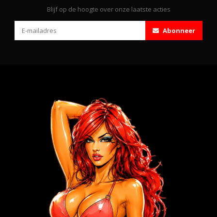
Blijf op de hoogte over onze laatste acties
Abonneer