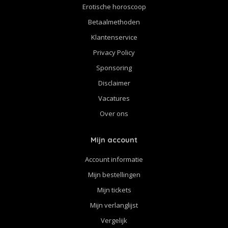
Erotische horoscoop
Betaalmethoden
Klantenservice
Privacy Policy
Sponsoring
Disclaimer
Vacatures
Over ons
Mijn account
Account informatie
Mijn bestellingen
Mijn tickets
Mijn verlanglijst
Vergelijk