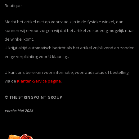
Boutique.
Mocht het artikel niet op voorraad zijn in de fysieke winkel, dan
kunnen wij ervoor zorgen wij dat het artikel zo spoedig mogelijk naar
de winkel komt.
U krijgt altijd automatisch bericht als het artikel vrijblijvend en zonder
enige verplichting voor U klaar ligt.
U kunt ons bereiken voor informatie, voorraadstatus of bestelling
via de
Klanten-Service pagina
.
© THE STRINGPOINT GROUP
versie: Mei 2026