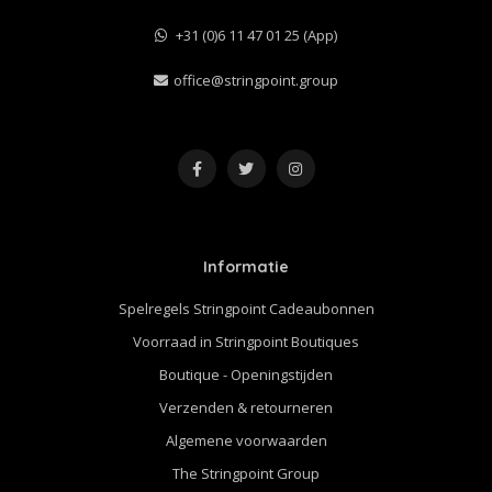
+31 (0)6 11 47 01 25 (App)
office@stringpoint.group
Informatie
Spelregels Stringpoint Cadeaubonnen
Voorraad in Stringpoint Boutiques
Boutique - Openingstijden
Verzenden & retourneren
Algemene voorwaarden
The Stringpoint Group