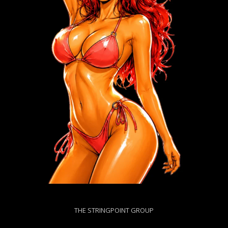
THE STRINGPOINT GROUP