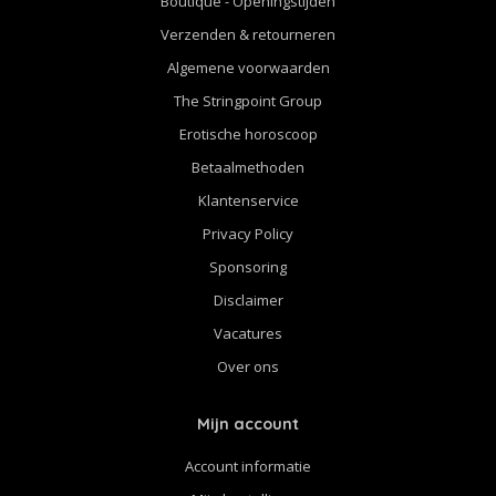
Boutique - Openingstijden
Verzenden & retourneren
Algemene voorwaarden
The Stringpoint Group
Erotische horoscoop
Betaalmethoden
Klantenservice
Privacy Policy
Sponsoring
Disclaimer
Vacatures
Over ons
Mijn account
Account informatie