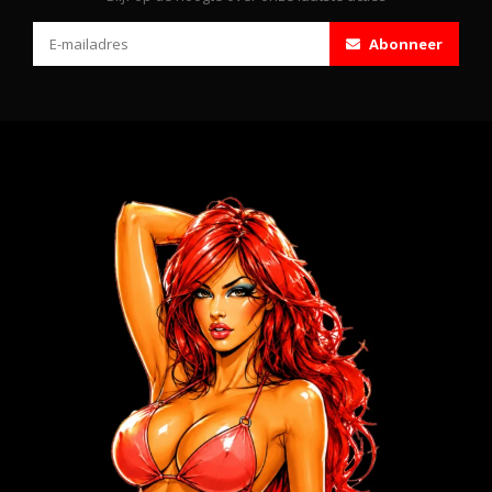
Abonneer