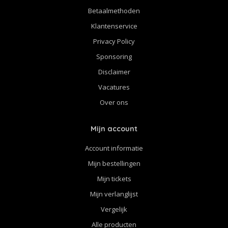
Betaalmethoden
Klantenservice
Privacy Policy
Sponsoring
Disclaimer
Vacatures
Over ons
Mijn account
Account informatie
Mijn bestellingen
Mijn tickets
Mijn verlanglijst
Vergelijk
Alle producten