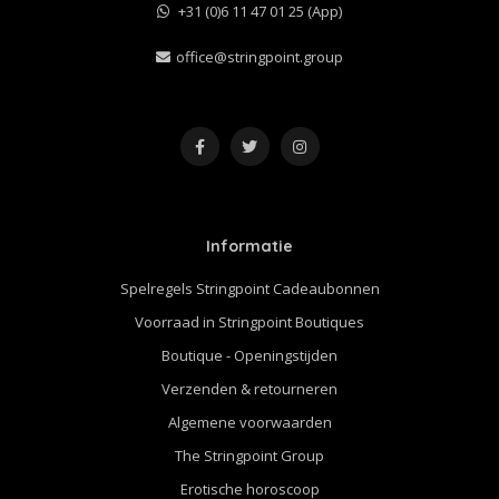
+31 (0)6 11 47 01 25 (App)
office@stringpoint.group
Informatie
Spelregels Stringpoint Cadeaubonnen
Voorraad in Stringpoint Boutiques
Boutique - Openingstijden
Verzenden & retourneren
Algemene voorwaarden
The Stringpoint Group
Erotische horoscoop