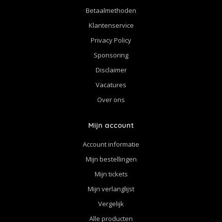
Betaalmethoden
Klantenservice
Privacy Policy
Sponsoring
Disclaimer
Vacatures
Over ons
Mijn account
Account informatie
Mijn bestellingen
Mijn tickets
Mijn verlanglijst
Vergelijk
Alle producten