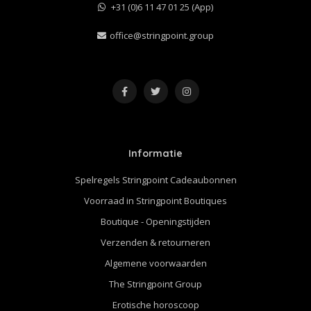
+31 (0)6 11 47 01 25 (App)
office@stringpoint.group
Informatie
Spelregels Stringpoint Cadeaubonnen
Voorraad in Stringpoint Boutiques
Boutique - Openingstijden
Verzenden & retourneren
Algemene voorwaarden
The Stringpoint Group
Erotische horoscoop