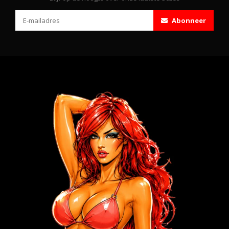
Abonneer