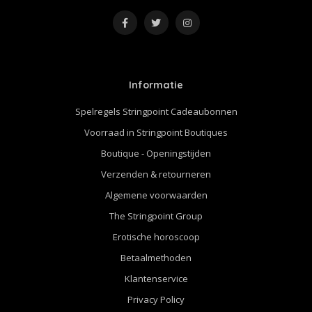
Informatie
Spelregels Stringpoint Cadeaubonnen
Voorraad in Stringpoint Boutiques
Boutique - Openingstijden
Verzenden & retourneren
Algemene voorwaarden
The Stringpoint Group
Erotische horoscoop
Betaalmethoden
Klantenservice
Privacy Policy