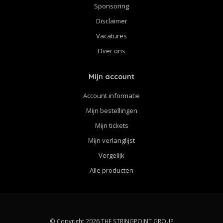
Sponsoring
Disclaimer
Vacatures
Over ons
Mijn account
Account informatie
Mijn bestellingen
Mijn tickets
Mijn verlanglijst
Vergelijk
Alle producten
© Copyright 2026 THE STRINGPOINT GROUP