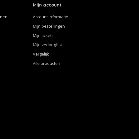
Mijn account
nnen
Account informatie
Mijn bestellingen
Mijn tickets
Mijn verlanglijst
Vergelijk
Alle producten