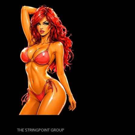
THE STRINGPOINT GROUP