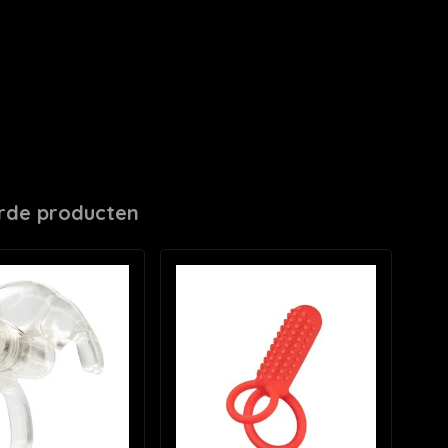
rde producten