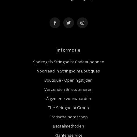
Informatie
Spelregels Stringpoint Cadeaubonnen
Voorraad in Stringpoint Boutiques
Boutique - Openingstijden
Verzenden & retourneren
Algemene voorwaarden
The Stringpoint Group
Erotische horoscoop
Betaalmethoden
Klantenservice