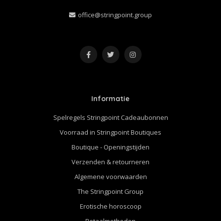
office@stringpoint.group
Informatie
Spelregels Stringpoint Cadeaubonnen
Voorraad in Stringpoint Boutiques
Boutique - Openingstijden
Verzenden & retourneren
Algemene voorwaarden
The Stringpoint Group
Erotische horoscoop
Betaalmethoden