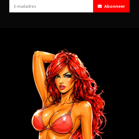
Abonneer