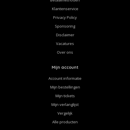
Klantenservice
Privacy Policy
Sponsoring
Disclaimer
Vacatures
Over ons
Mijn account
Account informatie
Mijn bestellingen
Mijn tickets
Mijn verlanglijst
Vergelijk
Alle producten