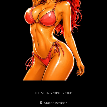
THE STRINGPOINT GROUP
Stationsstraat 6