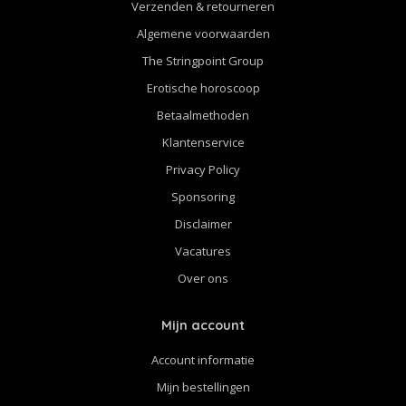
Verzenden & retourneren
Algemene voorwaarden
The Stringpoint Group
Erotische horoscoop
Betaalmethoden
Klantenservice
Privacy Policy
Sponsoring
Disclaimer
Vacatures
Over ons
Mijn account
Account informatie
Mijn bestellingen