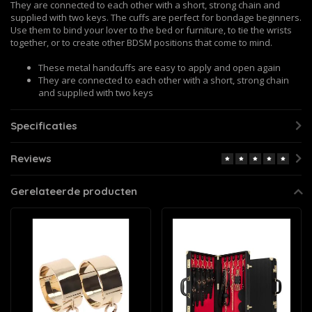
They are connected to each other with a short, strong chain and
supplied with two keys. The cuffs are perfect for bondage beginners.
Use them to bind your lover to the bed or furniture, to tie the wrists
together, or to create other BDSM positions that come to mind.
These metal handcuffs are easy to apply and open again
They are connected to each other with a short, strong chain
and supplied with two keys
Specificaties
Reviews
Gerelateerde producten