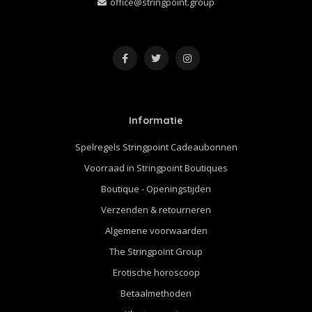
office@stringpoint.group
Informatie
Spelregels Stringpoint Cadeaubonnen
Voorraad in Stringpoint Boutiques
Boutique - Openingstijden
Verzenden & retourneren
Algemene voorwaarden
The Stringpoint Group
Erotische horoscoop
Betaalmethoden