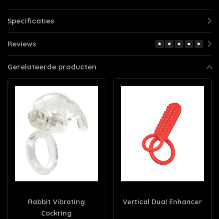
Specificaties
Reviews
Gerelateerde producten
Rabbit Vibrating
Vertical Dual Enhancer
Cockring