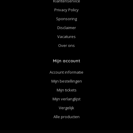
Klantenservice
Privacy Policy
Sponsoring
Disclaimer
Vacatures
Over ons
Mijn account
Account informatie
Mijn bestellingen
Mijn tickets
Mijn verlanglijst
Vergelijk
Alle producten