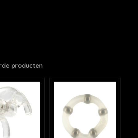
rde producten