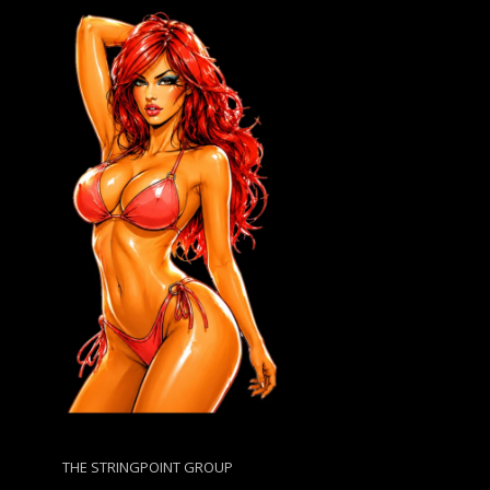
THE STRINGPOINT GROUP