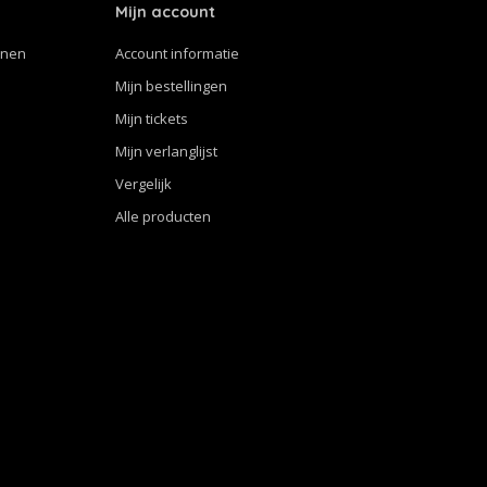
Mijn account
nnen
Account informatie
Mijn bestellingen
Mijn tickets
Mijn verlanglijst
Vergelijk
Alle producten