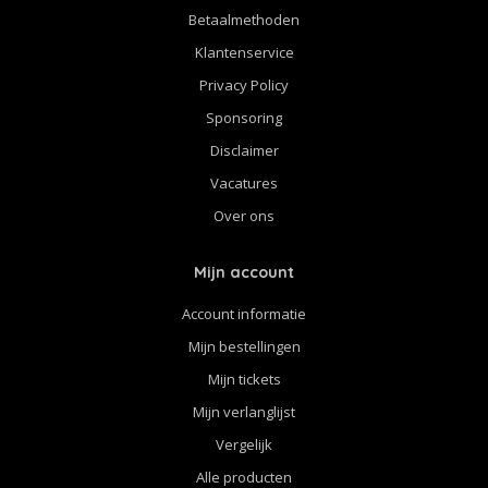
Betaalmethoden
Klantenservice
Privacy Policy
Sponsoring
Disclaimer
Vacatures
Over ons
Mijn account
Account informatie
Mijn bestellingen
Mijn tickets
Mijn verlanglijst
Vergelijk
Alle producten