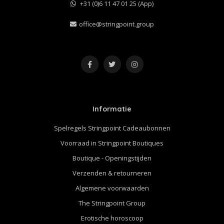
+31 (0)6 11 47 01 25 (App)
office@stringpoint.group
Informatie
Spelregels Stringpoint Cadeaubonnen
Voorraad in Stringpoint Boutiques
Boutique - Openingstijden
Verzenden & retourneren
Algemene voorwaarden
The Stringpoint Group
Erotische horoscoop