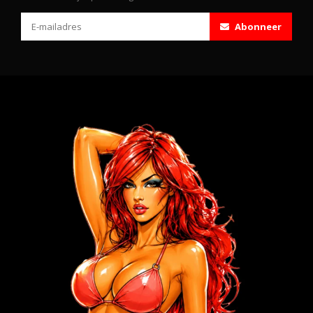
Abonneer