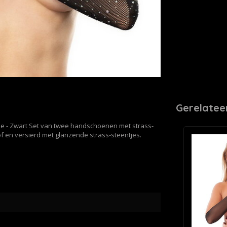
Gerelatee
ze - Zwart Set van twee handschoenen met strass-
 en versierd met glanzende strass-steentjes.