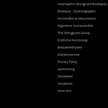
Voorraad in Stringpoint Boutiques
Boutique - Openingstijden
Verzenden & retourneren
Algemene voorwaarden
The Stringpoint Group
Erotische horoscoop
Betaalmethoden
Klantenservice
Privacy Policy
Sponsoring
Disclaimer
Vacatures
Over ons