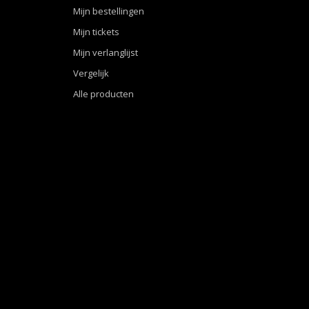
Mijn bestellingen
Mijn tickets
Mijn verlanglijst
Vergelijk
Alle producten