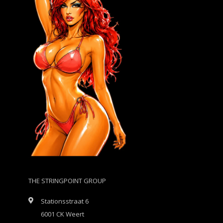
THE STRINGPOINT GROUP
Stationsstraat 6
6001 CK Weert