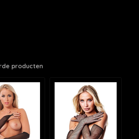
rde producten