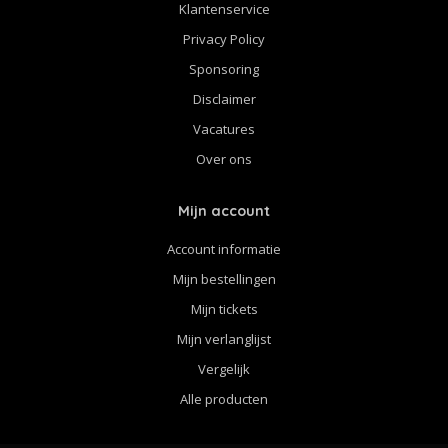
Klantenservice
Privacy Policy
Sponsoring
Disclaimer
Vacatures
Over ons
Mijn account
Account informatie
Mijn bestellingen
Mijn tickets
Mijn verlanglijst
Vergelijk
Alle producten