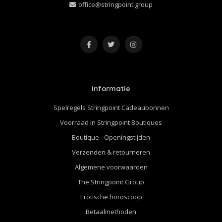
office@stringpoint.group
Informatie
Spelregels Stringpoint Cadeaubonnen
Voorraad in Stringpoint Boutiques
Boutique - Openingstijden
Verzenden & retourneren
Algemene voorwaarden
The Stringpoint Group
Erotische horoscoop
Betaalmethoden