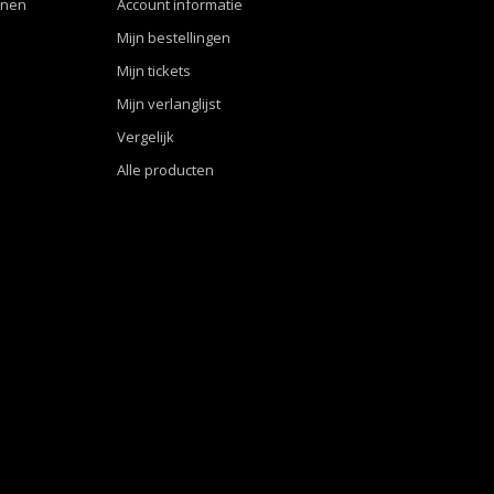
nnen
Account informatie
Mijn bestellingen
Mijn tickets
Mijn verlanglijst
Vergelijk
Alle producten