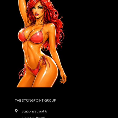
THE STRINGPOINT GROUP
Stationsstraat 6