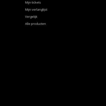
Mijn tickets
Mijn verlanglijst
Vergelijk
Alle producten