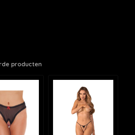
rde producten