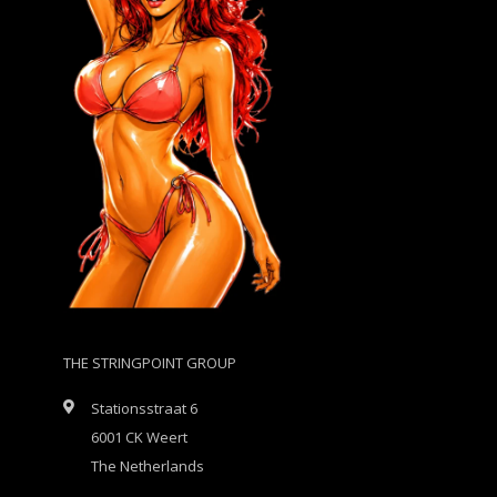
THE STRINGPOINT GROUP
Stationsstraat 6
6001 CK Weert
The Netherlands