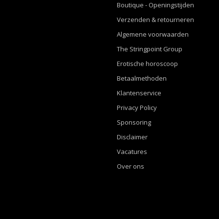
Boutique - Openingstijden
Verzenden & retourneren
Algemene voorwaarden
The Stringpoint Group
Erotische horoscoop
Betaalmethoden
Klantenservice
Privacy Policy
Sponsoring
Disclaimer
Vacatures
Over ons