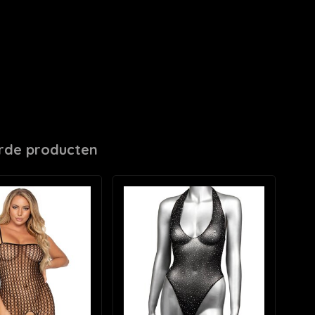
rde producten