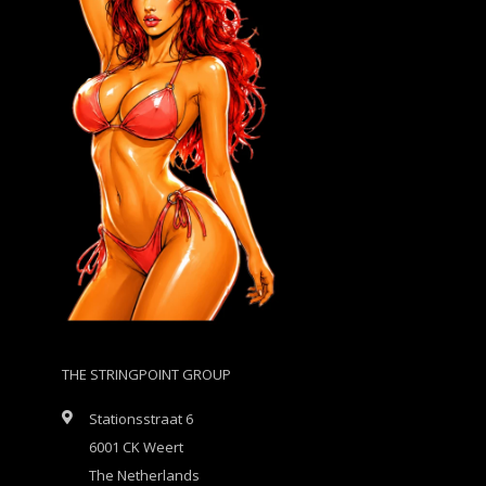
THE STRINGPOINT GROUP
Stationsstraat 6
6001 CK Weert
The Netherlands