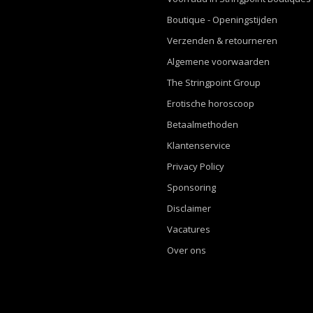
Boutique - Openingstijden
Verzenden & retourneren
Algemene voorwaarden
The Stringpoint Group
Erotische horoscoop
Betaalmethoden
Klantenservice
Privacy Policy
Sponsoring
Disclaimer
Vacatures
Over ons