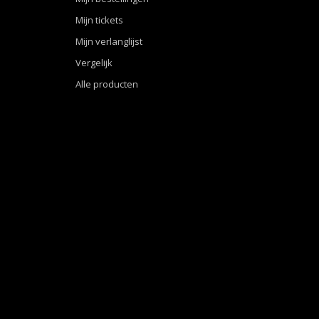
Mijn tickets
Mijn verlanglijst
Vergelijk
Alle producten