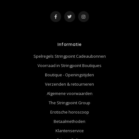
Informatie
Spelregels Stringpoint Cadeaubonnen
Voorraad in Stringpoint Boutiques
Boutique - Openingstijden
Verzenden & retourneren
Algemene voorwaarden
The Stringpoint Group
Erotische horoscoop
Betaalmethoden
Klantenservice