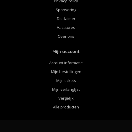
Privacy Policy
Sponsoring
Disclaimer
Vacatures
Over ons
Mijn account
Account informatie
Mijn bestellingen
Mijn tickets
Mijn verlanglijst
Vergelijk
Alle producten