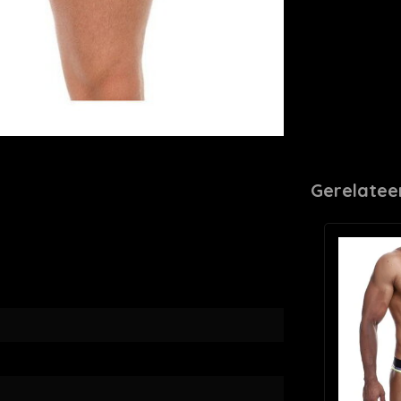
Gerelatee