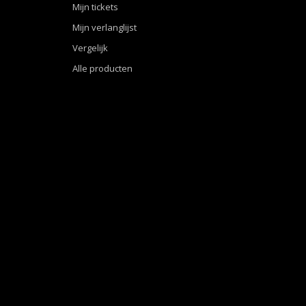
Mijn tickets
Mijn verlanglijst
Vergelijk
Alle producten