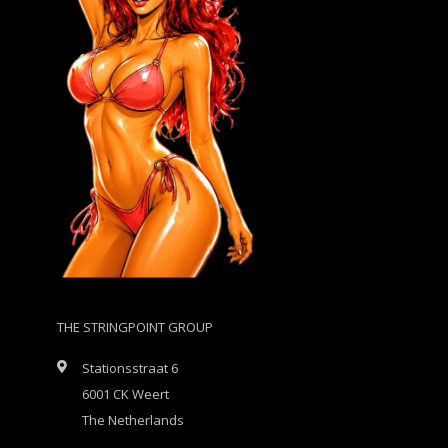
THE STRINGPOINT GROUP
Stationsstraat 6
6001 CK Weert
The Netherlands