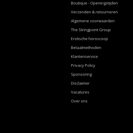
Boutique - Openingstijden
Verzenden & retourneren
Algemene voorwaarden
The Stringpoint Group
Erotische horoscoop
Betaalmethoden
Klantenservice
Privacy Policy
Sponsoring
Disclaimer
Vacatures
Over ons