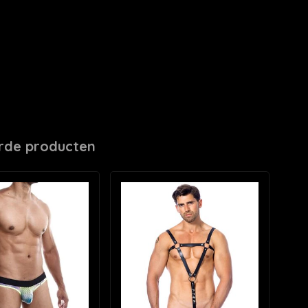
rde producten