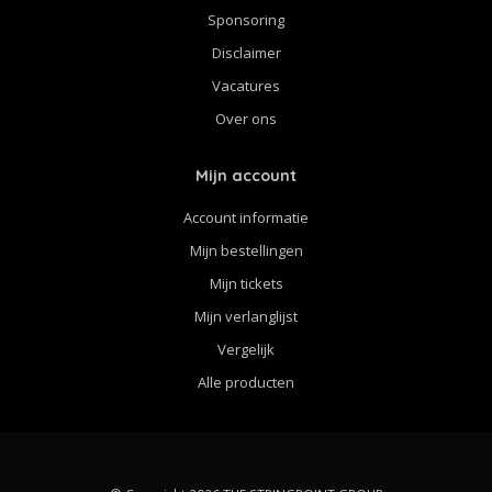
Sponsoring
Disclaimer
Vacatures
Over ons
Mijn account
Account informatie
Mijn bestellingen
Mijn tickets
Mijn verlanglijst
Vergelijk
Alle producten