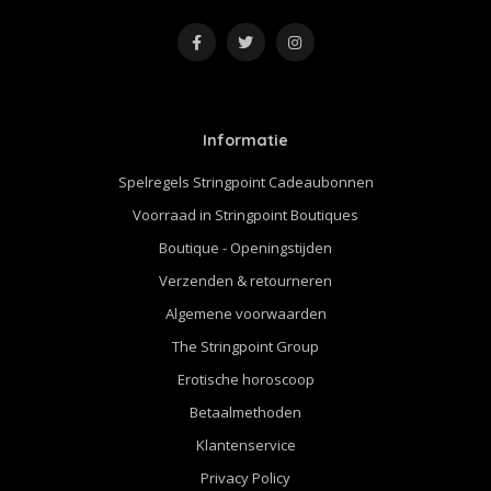
Informatie
Spelregels Stringpoint Cadeaubonnen
Voorraad in Stringpoint Boutiques
Boutique - Openingstijden
Verzenden & retourneren
Algemene voorwaarden
The Stringpoint Group
Erotische horoscoop
Betaalmethoden
Klantenservice
Privacy Policy