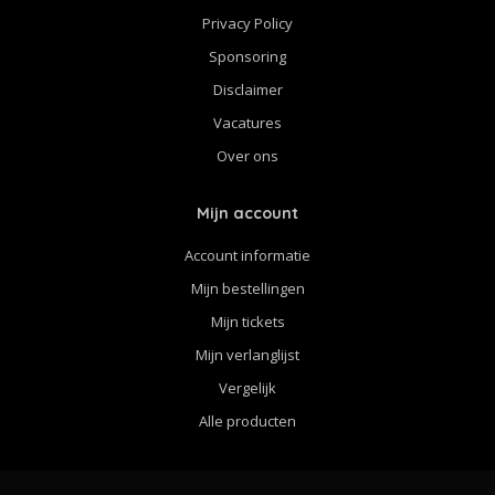
Privacy Policy
Sponsoring
Disclaimer
Vacatures
Over ons
Mijn account
Account informatie
Mijn bestellingen
Mijn tickets
Mijn verlanglijst
Vergelijk
Alle producten