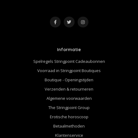
Informatie
Spelregels Stringpoint Cadeaubonnen
Voorraad in Stringpoint Boutiques
Boutique - Openingstijden
Verzenden & retourneren
Algemene voorwaarden
The Stringpoint Group
Erotische horoscoop
Betaalmethoden
Klantenservice