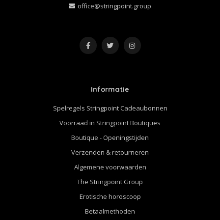
office@stringpoint.group
Informatie
Spelregels Stringpoint Cadeaubonnen
Voorraad in Stringpoint Boutiques
Boutique - Openingstijden
Verzenden & retourneren
Algemene voorwaarden
The Stringpoint Group
Erotische horoscoop
Betaalmethoden