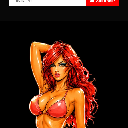
Abonneer