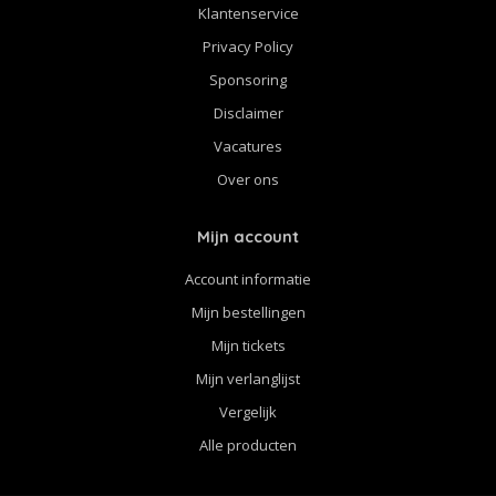
Klantenservice
Privacy Policy
Sponsoring
Disclaimer
Vacatures
Over ons
Mijn account
Account informatie
Mijn bestellingen
Mijn tickets
Mijn verlanglijst
Vergelijk
Alle producten