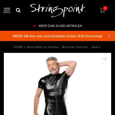
0
MENU
MEER DAN 30.000 ARTIKELEN
NIEUW: klik hier voor onze Erotische Zomer 2026 Horoscoop!
HOME
/
Amorable by Rimba - Wetlook Overall - Zwart