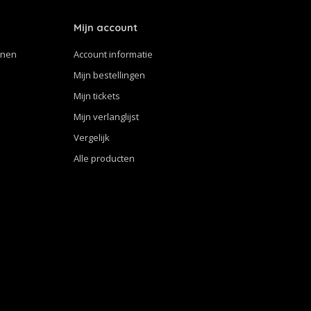
Mijn account
nnen
Account informatie
Mijn bestellingen
Mijn tickets
Mijn verlanglijst
Vergelijk
Alle producten