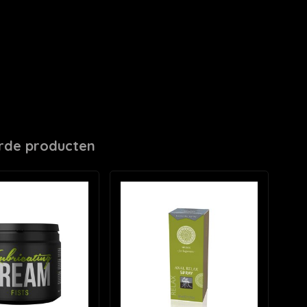
rde producten