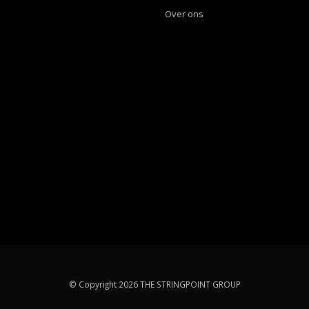
Over ons
© Copyright 2026 THE STRINGPOINT GROUP