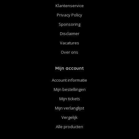
Klantenservice
Privacy Policy
Sponsoring
Disclaimer
Vacatures
Over ons
Mijn account
Account informatie
Mijn bestellingen
Mijn tickets
Mijn verlanglijst
Vergelijk
Alle producten