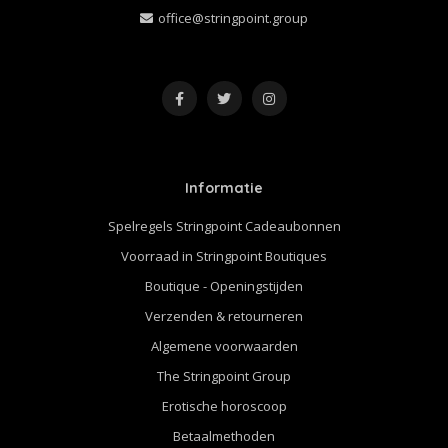
office@stringpoint.group
Informatie
Spelregels Stringpoint Cadeaubonnen
Voorraad in Stringpoint Boutiques
Boutique - Openingstijden
Verzenden & retourneren
Algemene voorwaarden
The Stringpoint Group
Erotische horoscoop
Betaalmethoden