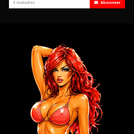
Abonneer