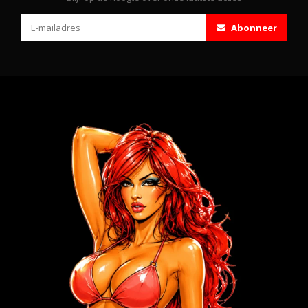
Abonneer