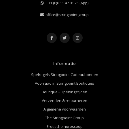
+31 (0)6 11 47 01 25 (App)
office@stringpoint.group
Informatie
Spelregels Stringpoint Cadeaubonnen
Voorraad in Stringpoint Boutiques
Boutique - Openingstijden
Verzenden & retourneren
Algemene voorwaarden
The Stringpoint Group
Erotische horoscoop