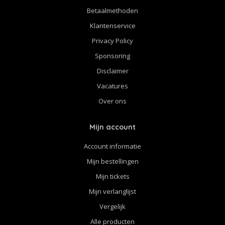
Betaalmethoden
Klantenservice
Privacy Policy
Sponsoring
Disclaimer
Vacatures
Over ons
Mijn account
Account informatie
Mijn bestellingen
Mijn tickets
Mijn verlanglijst
Vergelijk
Alle producten