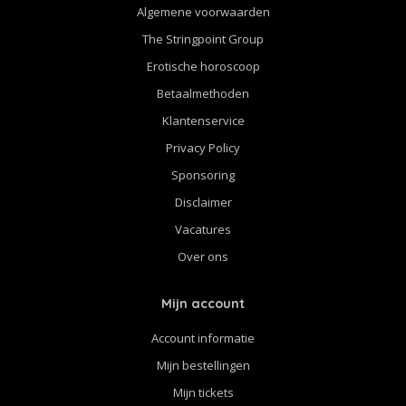
Algemene voorwaarden
The Stringpoint Group
Erotische horoscoop
Betaalmethoden
Klantenservice
Privacy Policy
Sponsoring
Disclaimer
Vacatures
Over ons
Mijn account
Account informatie
Mijn bestellingen
Mijn tickets