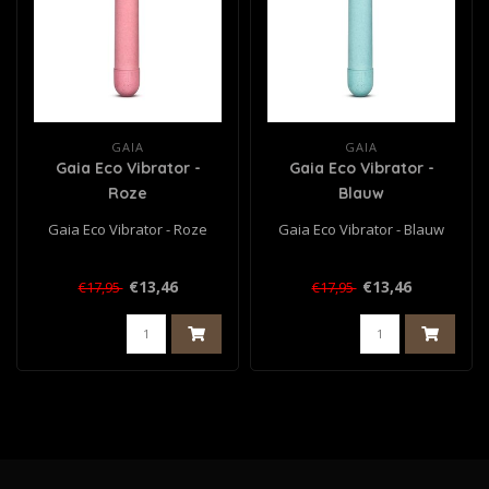
GAIA
GAIA
Gaia Eco Vibrator -
Gaia Eco Vibrator -
Roze
Blauw
Gaia Eco Vibrator - Roze
Gaia Eco Vibrator - Blauw
€13,46
€13,46
€17,95
€17,95