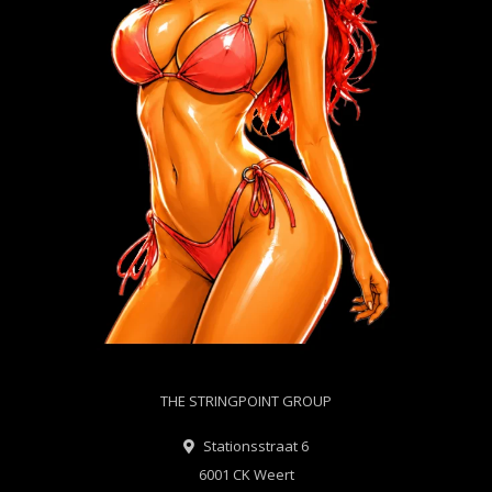
THE STRINGPOINT GROUP
Stationsstraat 6
6001 CK Weert