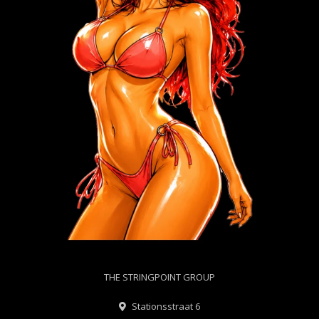
THE STRINGPOINT GROUP
Stationsstraat 6