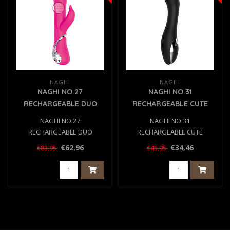
NAGHI
NAGHI
NAGHI NO.27
NAGHI NO.31
RECHARGEABLE DUO
RECHARGEABLE CUTE
VIBRATOR
VIBRATOR
NAGHI NO.27
NAGHI NO.31
RECHARGEABLE DUO
RECHARGEABLE CUTE
VIBRATOR
VIBRATOR
€62,96
€34,46
€83,95
€45,95