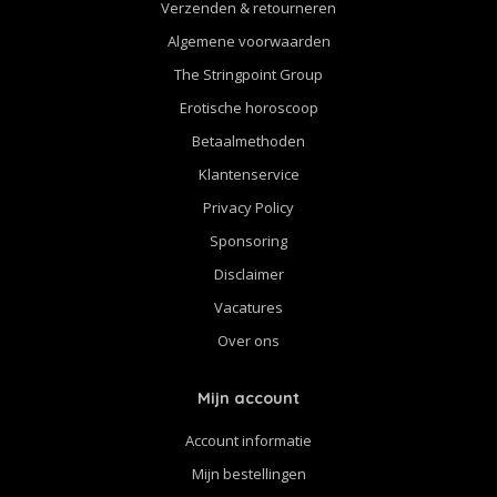
Verzenden & retourneren
Algemene voorwaarden
The Stringpoint Group
Erotische horoscoop
Betaalmethoden
Klantenservice
Privacy Policy
Sponsoring
Disclaimer
Vacatures
Over ons
Mijn account
Account informatie
Mijn bestellingen