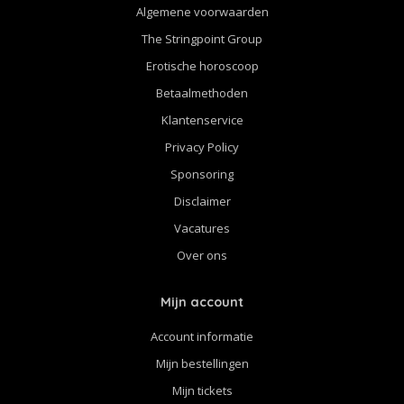
Algemene voorwaarden
The Stringpoint Group
Erotische horoscoop
Betaalmethoden
Klantenservice
Privacy Policy
Sponsoring
Disclaimer
Vacatures
Over ons
Mijn account
Account informatie
Mijn bestellingen
Mijn tickets