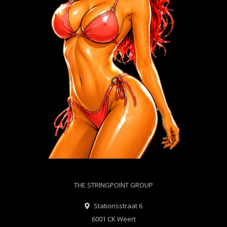
THE STRINGPOINT GROUP
Stationsstraat 6
6001 CK Weert