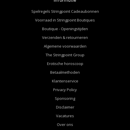
Informatie
Spelregels Stringpoint Cadeaubonnen
Voorraad in Stringpoint Boutiques
Boutique - Openingstijden
Verzenden & retourneren
Algemene voorwaarden
The Stringpoint Group
Erotische horoscoop
Betaalmethoden
Klantenservice
Privacy Policy
Sponsoring
Disclaimer
Vacatures
Over ons