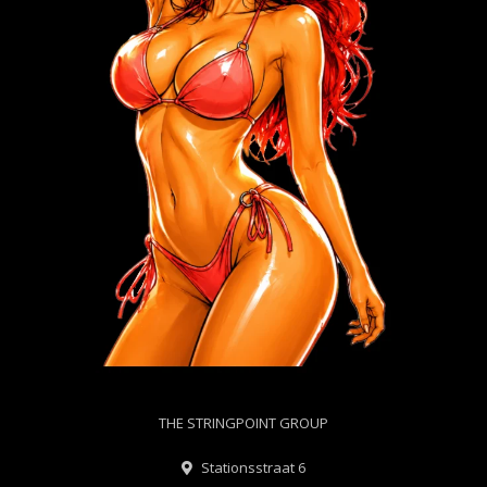
THE STRINGPOINT GROUP
Stationsstraat 6