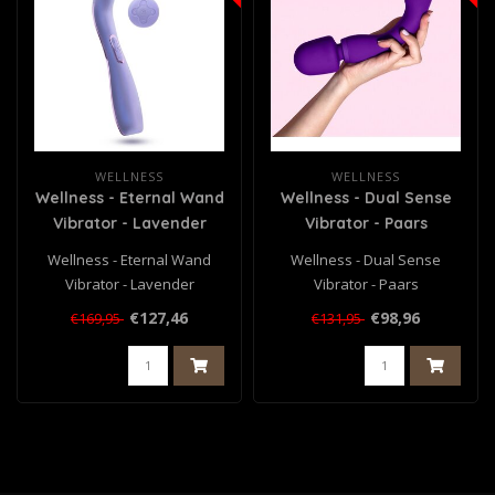
WELLNESS
WELLNESS
Wellness - Eternal Wand
Wellness - Dual Sense
Vibrator - Lavender
Vibrator - Paars
Wellness - Eternal Wand
Wellness - Dual Sense
Vibrator - Lavender
Vibrator - Paars
€127,46
€98,96
€169,95
€131,95