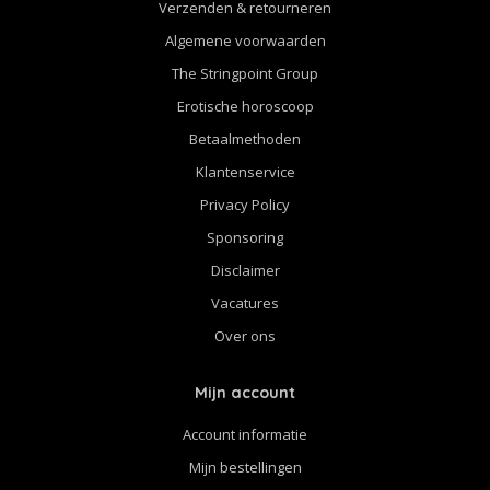
Verzenden & retourneren
Algemene voorwaarden
The Stringpoint Group
Erotische horoscoop
Betaalmethoden
Klantenservice
Privacy Policy
Sponsoring
Disclaimer
Vacatures
Over ons
Mijn account
Account informatie
Mijn bestellingen