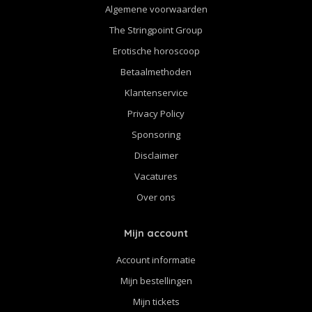
Algemene voorwaarden
The Stringpoint Group
Erotische horoscoop
Betaalmethoden
Klantenservice
Privacy Policy
Sponsoring
Disclaimer
Vacatures
Over ons
Mijn account
Account informatie
Mijn bestellingen
Mijn tickets