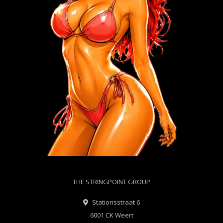
THE STRINGPOINT GROUP
Stationsstraat 6
6001 CK Weert