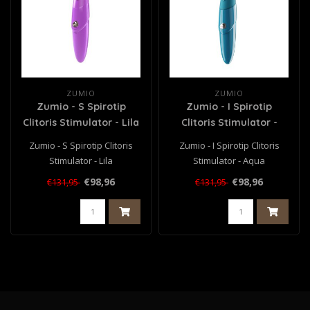
ZUMIO
ZUMIO
Zumio - S Spirotip
Zumio - I Spirotip
Clitoris Stimulator - Lila
Clitoris Stimulator -
Aqua
Zumio - S Spirotip Clitoris
Zumio - I Spirotip Clitoris
Stimulator - Lila
Stimulator - Aqua
€98,96
€98,96
€131,95
€131,95